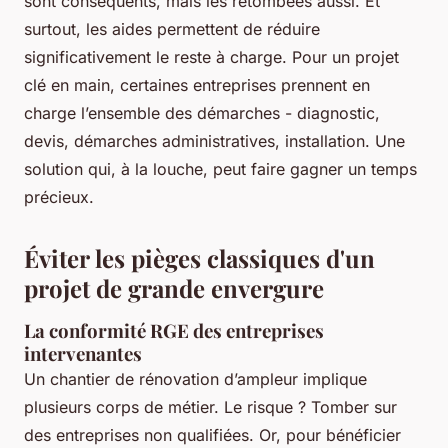
sont conséquents, mais les retombées aussi. Et
surtout, les aides permettent de réduire
significativement le reste à charge. Pour un projet
clé en main, certaines entreprises prennent en
charge l’ensemble des démarches - diagnostic,
devis, démarches administratives, installation. Une
solution qui,
à la louche
, peut faire gagner un temps
précieux.
Éviter les pièges classiques d'un
projet de grande envergure
La conformité RGE des entreprises
intervenantes
Un chantier de rénovation d’ampleur implique
plusieurs corps de métier. Le risque ? Tomber sur
des entreprises non qualifiées. Or, pour bénéficier