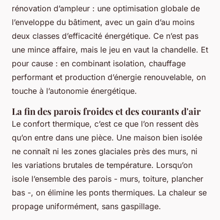
rénovation d’ampleur : une optimisation globale de
l’enveloppe du bâtiment, avec un gain d’au moins
deux classes d’efficacité énergétique. Ce n’est pas
une mince affaire, mais le jeu en vaut la chandelle. Et
pour cause : en combinant isolation, chauffage
performant et production d’énergie renouvelable, on
touche à l’autonomie énergétique.
La fin des parois froides et des courants d'air
Le confort thermique, c’est ce que l’on ressent dès
qu’on entre dans une pièce. Une maison bien isolée
ne connaît ni les zones glaciales près des murs, ni
les variations brutales de température. Lorsqu’on
isole l’ensemble des parois - murs, toiture, plancher
bas -, on élimine les ponts thermiques. La chaleur se
propage uniformément, sans gaspillage.