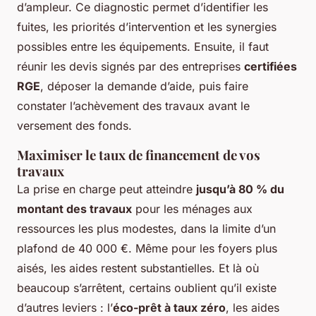
d’ampleur. Ce diagnostic permet d’identifier les
fuites, les priorités d’intervention et les synergies
possibles entre les équipements. Ensuite, il faut
réunir les devis signés par des entreprises
certifiées
RGE
, déposer la demande d’aide, puis faire
constater l’achèvement des travaux avant le
versement des fonds.
Maximiser le taux de financement de vos
travaux
La prise en charge peut atteindre
jusqu’à 80 % du
montant des travaux
pour les ménages aux
ressources les plus modestes, dans la limite d’un
plafond de 40 000 €. Même pour les foyers plus
aisés, les aides restent substantielles. Et là où
beaucoup s’arrêtent, certains oublient qu’il existe
d’autres leviers : l’
éco-prêt à taux zéro
, les aides