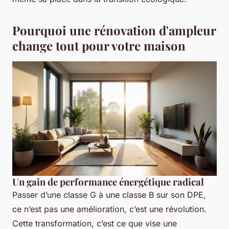
Pourquoi une rénovation d'ampleur
change tout pour votre maison
Un gain de performance énergétique radical
Passer d’une classe G à une classe B sur son DPE,
ce n’est pas une amélioration, c’est une révolution.
Cette transformation, c’est ce que vise une