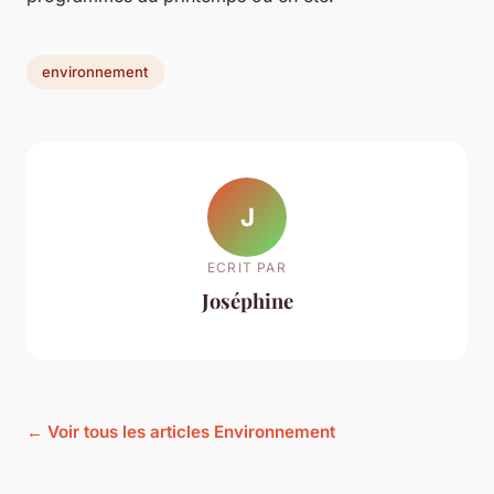
environnement
J
ECRIT PAR
Joséphine
← Voir tous les articles Environnement