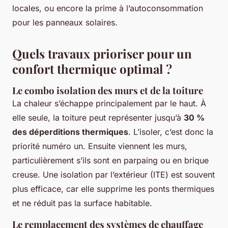
locales, ou encore la prime à l’autoconsommation
pour les panneaux solaires.
Quels travaux prioriser pour un
confort thermique optimal ?
Le combo isolation des murs et de la toiture
La chaleur s’échappe principalement par le haut. À
elle seule, la toiture peut représenter jusqu’à
30 %
des déperditions thermiques
. L’isoler, c’est donc la
priorité numéro un. Ensuite viennent les murs,
particulièrement s’ils sont en parpaing ou en brique
creuse. Une isolation par l’extérieur (ITE) est souvent
plus efficace, car elle supprime les ponts thermiques
et ne réduit pas la surface habitable.
Le remplacement des systèmes de chauffage