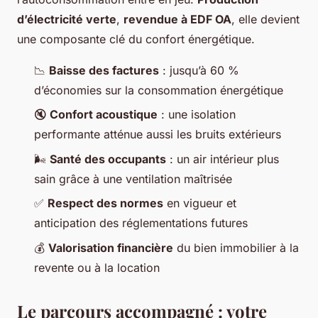
d’électricité verte
,
revendue à EDF OA
, elle devient
une composante clé du confort énergétique.
📉
Baisse des factures
: jusqu’à 60 %
d’économies sur la consommation énergétique
🔇
Confort acoustique
: une isolation
performante atténue aussi les bruits extérieurs
🌬️
Santé des occupants
: un air intérieur plus
sain grâce à une ventilation maîtrisée
✅
Respect des normes
en vigueur et
anticipation des réglementations futures
💰
Valorisation financière
du bien immobilier à la
revente ou à la location
Le parcours accompagné : votre