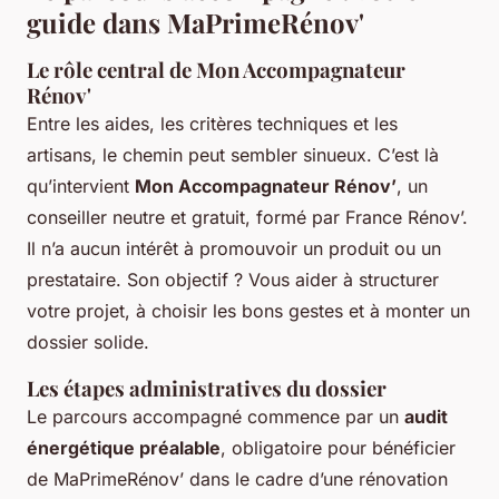
guide dans MaPrimeRénov'
Le rôle central de Mon Accompagnateur
Rénov'
Entre les aides, les critères techniques et les
artisans, le chemin peut sembler sinueux. C’est là
qu’intervient
Mon Accompagnateur Rénov’
, un
conseiller neutre et gratuit, formé par France Rénov’.
Il n’a aucun intérêt à promouvoir un produit ou un
prestataire. Son objectif ? Vous aider à structurer
votre projet, à choisir les bons gestes et à monter un
dossier solide.
Les étapes administratives du dossier
Le parcours accompagné commence par un
audit
énergétique préalable
, obligatoire pour bénéficier
de MaPrimeRénov’ dans le cadre d’une rénovation