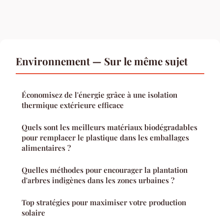
Environnement — Sur le même sujet
Économisez de l'énergie grâce à une isolation
thermique extérieure efficace
Quels sont les meilleurs matériaux biodégradables
pour remplacer le plastique dans les emballages
alimentaires ?
Quelles méthodes pour encourager la plantation
d'arbres indigènes dans les zones urbaines ?
Top stratégies pour maximiser votre production
solaire