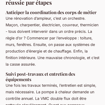
réussie par étapes
Anticiper la coordination des corps de métier
Une rénovation d’ampleur, c’est un orchestre.
Maçon, charpentier, électricien, couvreur, thermicien
- tous doivent intervenir dans un ordre précis. La
règle d’or ? Commencer par l’enveloppe : toiture,
murs, fenêtres. Ensuite, on passe aux systèmes de
production d’énergie et de chauffage. Enfin, la
finition intérieure. Une mauvaise chronologie, et c’est
la casse assurée.
Suivi post-travaux et entretien des
équipements
Une fois les travaux terminés, l’entretien est simple,
mais nécessaire. La pompe à chaleur demande un
contrôle annuel. La VMC double flux doit être
nettoyée régulièrement. Quant aux panneaux