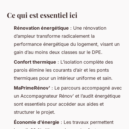
Ce qui est essentiel ici
Rénovation énergétique
: Une rénovation
d’ampleur transforme radicalement la
performance énergétique du logement, visant un
gain d’au moins deux classes sur le DPE.
Confort thermique
: L’isolation complète des
parois élimine les courants d’air et les ponts
thermiques pour un intérieur uniforme et sain.
MaPrimeRénov'
: Le parcours accompagné avec
un Accompagnateur Rénov’ et l’audit énergétique
sont essentiels pour accéder aux aides et
structurer le projet.
Économie d'énergie
: Les travaux permettent