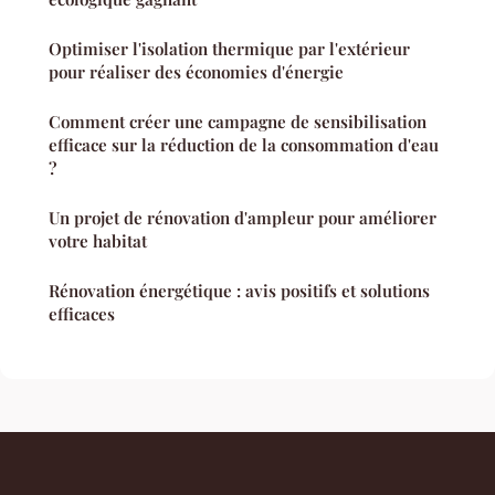
Optimiser l'isolation thermique par l'extérieur
pour réaliser des économies d'énergie
Comment créer une campagne de sensibilisation
efficace sur la réduction de la consommation d'eau
?
Un projet de rénovation d'ampleur pour améliorer
votre habitat
Rénovation énergétique : avis positifs et solutions
efficaces