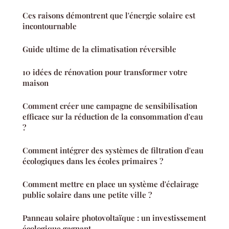
Ces raisons démontrent que l'énergie solaire est
incontournable
Guide ultime de la climatisation réversible
10 idées de rénovation pour transformer votre
maison
Comment créer une campagne de sensibilisation
efficace sur la réduction de la consommation d'eau
?
Comment intégrer des systèmes de filtration d'eau
écologiques dans les écoles primaires ?
Comment mettre en place un système d'éclairage
public solaire dans une petite ville ?
Panneau solaire photovoltaïque : un investissement
écologique gagnant