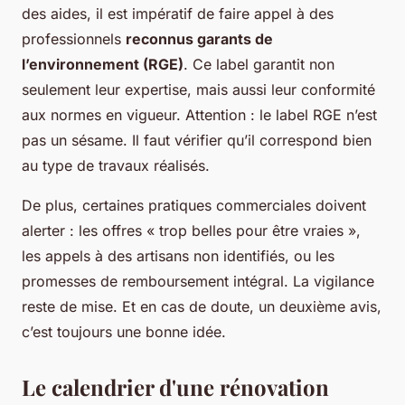
des aides, il est impératif de faire appel à des
professionnels
reconnus garants de
l’environnement (RGE)
. Ce label garantit non
seulement leur expertise, mais aussi leur conformité
aux normes en vigueur. Attention : le label RGE n’est
pas un sésame. Il faut vérifier qu’il correspond bien
au type de travaux réalisés.
De plus, certaines pratiques commerciales doivent
alerter : les offres « trop belles pour être vraies »,
les appels à des artisans non identifiés, ou les
promesses de remboursement intégral. La vigilance
reste de mise. Et en cas de doute, un deuxième avis,
c’est toujours une bonne idée.
Le calendrier d'une rénovation