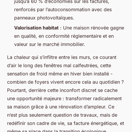
jusqu’à 60 % d’économies sur les factures,
renforcés par l’autoconsommation avec des
panneaux photovoltaïques.
Valorisation habitat
: Une maison rénovée gagne
en qualité, en conformité réglementaire et en
valeur sur le marché immobilier.
La chaleur qui s’infiltre entre les murs, ce courant
d’air le long des fenêtres mal calfeutrées, cette
sensation de froid même en hiver bien installé -
combien de foyers vivent encore cela au quotidien ?
Pourtant, derrière cette inconfort discret se cache
une opportunité majeure : transformer radicalement
sa maison grâce à une rénovation d’ampleur. Ce
n’est plus seulement question de travaux, mais de
redéfinir son cadre de vie, sa facture énergétique, et
même sa place dans la transition écologique.