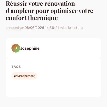
Réussir votre rénovation
d'ampleur pour optimiser votre
confort thermique
Joséphine
•
06/06/2026 14:56
•
11 min de lecture
Joséphine
J
TAGS
environnement