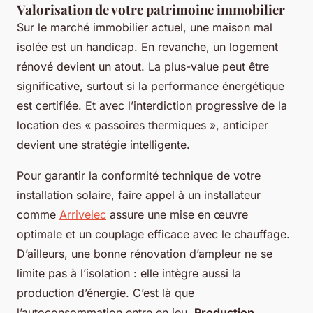
Valorisation de votre patrimoine immobilier
Sur le marché immobilier actuel, une maison mal
isolée est un handicap. En revanche, un logement
rénové devient un atout. La plus-value peut être
significative, surtout si la performance énergétique
est certifiée. Et avec l’interdiction progressive de la
location des « passoires thermiques », anticiper
devient une stratégie intelligente.
Pour garantir la conformité technique de votre
installation solaire, faire appel à un installateur
comme
Arrivelec
assure une mise en œuvre
optimale et un couplage efficace avec le chauffage.
D’ailleurs, une bonne rénovation d’ampleur ne se
limite pas à l’isolation : elle intègre aussi la
production d’énergie. C’est là que
l’autoconsommation entre en jeu.
Production