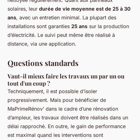
solaires, leur
durée de vie moyenne est de 25 à 30
ans
, avec un entretien minimal. La plupart des
installations sont garanties
25 ans
sur la production
d’électricité. Le suivi peut même être réalisé à
distance, via une application.
Questions standards
Vaut-il mieux faire les travaux un par un ou
tout d'un coup ?
Techniquement, il est possible d’isoler
progressivement. Mais pour bénéficier de
MaPrimeRénov’ dans le cadre d’une rénovation
d’ampleur, les travaux doivent être réalisés dans un
délai rapproché. En outre, le gain de performance
est maximal quand les interventions sont