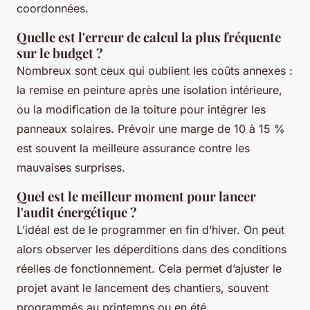
coordonnées.
Quelle est l'erreur de calcul la plus fréquente
sur le budget ?
Nombreux sont ceux qui oublient les coûts annexes :
la remise en peinture après une isolation intérieure,
ou la modification de la toiture pour intégrer les
panneaux solaires. Prévoir une marge de 10 à 15 %
est souvent la meilleure assurance contre les
mauvaises surprises.
Quel est le meilleur moment pour lancer
l'audit énergétique ?
L’idéal est de le programmer en fin d’hiver. On peut
alors observer les déperditions dans des conditions
réelles de fonctionnement. Cela permet d’ajuster le
projet avant le lancement des chantiers, souvent
programmés au printemps ou en été.