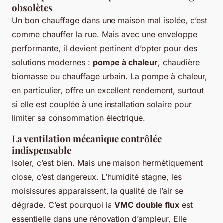
obsolètes
Un bon chauffage dans une maison mal isolée, c’est
comme chauffer la rue. Mais avec une enveloppe
performante, il devient pertinent d’opter pour des
solutions modernes :
pompe à chaleur
, chaudière
biomasse ou chauffage urbain. La pompe à chaleur,
en particulier, offre un excellent rendement, surtout
si elle est couplée à une installation solaire pour
limiter sa consommation électrique.
La ventilation mécanique contrôlée
indispensable
Isoler, c’est bien. Mais une maison hermétiquement
close, c’est dangereux. L’humidité stagne, les
moisissures apparaissent, la qualité de l’air se
dégrade. C’est pourquoi la
VMC double flux
est
essentielle dans une rénovation d’ampleur. Elle