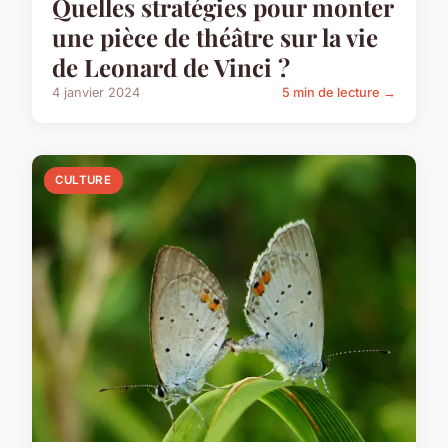
Quelles stratégies pour monter
une pièce de théâtre sur la vie
de Leonard de Vinci ?
4 janvier 2024
5 min de lecture →
CULTURE