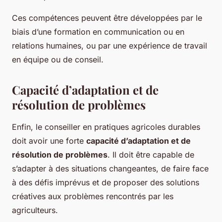
Ces compétences peuvent être développées par le
biais d’une formation en communication ou en
relations humaines, ou par une expérience de travail
en équipe ou de conseil.
Capacité d’adaptation et de
résolution de problèmes
Enfin, le conseiller en pratiques agricoles durables
doit avoir une forte
capacité d’adaptation et de
résolution de problèmes
. Il doit être capable de
s’adapter à des situations changeantes, de faire face
à des défis imprévus et de proposer des solutions
créatives aux problèmes rencontrés par les
agriculteurs.