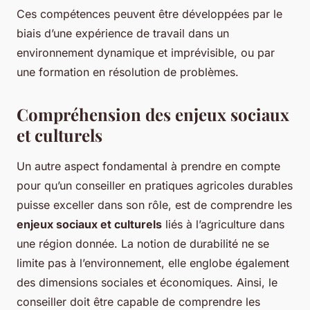
Ces compétences peuvent être développées par le
biais d’une expérience de travail dans un
environnement dynamique et imprévisible, ou par
une formation en résolution de problèmes.
Compréhension des enjeux sociaux
et culturels
Un autre aspect fondamental à prendre en compte
pour qu’un conseiller en pratiques agricoles durables
puisse exceller dans son rôle, est de comprendre les
enjeux sociaux et culturels
liés à l’agriculture dans
une région donnée. La notion de durabilité ne se
limite pas à l’environnement, elle englobe également
des dimensions sociales et économiques. Ainsi, le
conseiller doit être capable de comprendre les