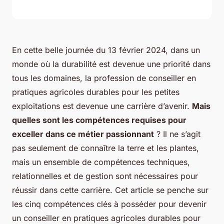
En cette belle journée du 13 février 2024, dans un
monde où la durabilité est devenue une priorité dans
tous les domaines, la profession de conseiller en
pratiques agricoles durables pour les petites
exploitations est devenue une carrière d’avenir.
Mais
quelles sont les compétences requises pour
exceller dans ce métier passionnant
? Il ne s’agit
pas seulement de connaître la terre et les plantes,
mais un ensemble de compétences techniques,
relationnelles et de gestion sont nécessaires pour
réussir dans cette carrière. Cet article se penche sur
les cinq compétences clés à posséder pour devenir
un conseiller en pratiques agricoles durables pour