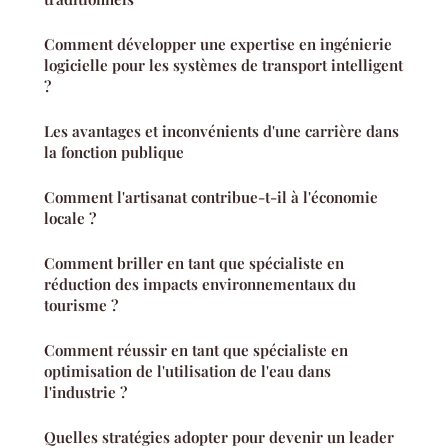
Comment développer une expertise en ingénierie
logicielle pour les systèmes de transport intelligent
?
Les avantages et inconvénients d'une carrière dans
la fonction publique
Comment l'artisanat contribue-t-il à l'économie
locale ?
Comment briller en tant que spécialiste en
réduction des impacts environnementaux du
tourisme ?
Comment réussir en tant que spécialiste en
optimisation de l'utilisation de l'eau dans
l'industrie ?
Quelles stratégies adopter pour devenir un leader