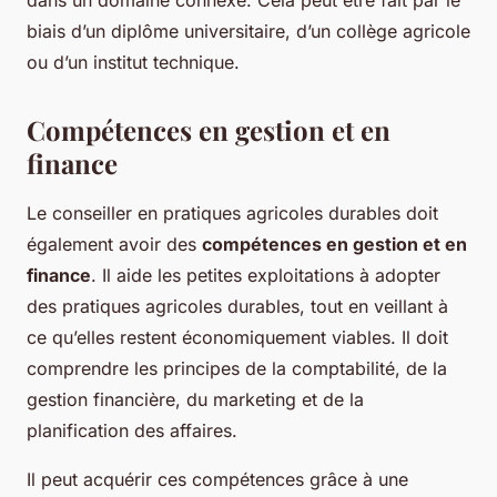
biais d’un diplôme universitaire, d’un collège agricole
ou d’un institut technique.
Compétences en gestion et en
finance
Le conseiller en pratiques agricoles durables doit
également avoir des
compétences en gestion et en
finance
. Il aide les petites exploitations à adopter
des pratiques agricoles durables, tout en veillant à
ce qu’elles restent économiquement viables. Il doit
comprendre les principes de la comptabilité, de la
gestion financière, du marketing et de la
planification des affaires.
Il peut acquérir ces compétences grâce à une