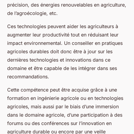
précision, des énergies renouvelables en agriculture,
de l’agroécologie, etc.
Ces technologies peuvent aider les agriculteurs à
augmenter leur productivité tout en réduisant leur
impact environnemental. Un conseiller en pratiques
agricoles durables doit donc être à jour sur les
dernières technologies et innovations dans ce
domaine et être capable de les intégrer dans ses
recommandations.
Cette compétence peut être acquise grâce à une
formation en ingénierie agricole ou en technologies
agricoles, mais aussi par le biais d’une immersion
dans le domaine agricole, d’une participation à des
forums ou des conférences sur l’innovation en
agriculture durable ou encore par une veille