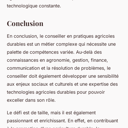
technologique constante.
Conclusion
En conclusion, le conseiller en pratiques agricoles
durables est un métier complexe qui nécessite une
palette de compétences variée. Au-delà des
connaissances en agronomie, gestion, finance,
communication et la résolution de problèmes, le
conseiller doit également développer une sensibilité
aux enjeux sociaux et culturels et une expertise des
technologies agricoles durables pour pouvoir
exceller dans son rôle.
Le défi est de taille, mais il est également
passionnant et enrichissant. En effet, en contribuant