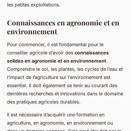
les petites exploitations.
Connaissances en agronomie et en
environnement
Pour commencer, il est fondamental pour le
conseiller agricole d’avoir des
connaissances
solides en agronomie et en environnement
.
Comprendre le sol, les plantes, les cycles de l’eau et
l’impact de l’agriculture sur l’environnement est
essentiel. Il doit également se tenir au courant des
dernières recherches et innovations dans le domaine
des pratiques agricoles durables.
Il est nécessaire d’acquérir une formation en
agriculture, en agronomie, en environnement ou
dans un domaine connexe. Cela peut être fait par le