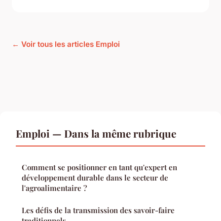
← Voir tous les articles Emploi
Emploi — Dans la même rubrique
Comment se positionner en tant qu'expert en
développement durable dans le secteur de
l'agroalimentaire ?
Les défis de la transmission des savoir-faire
traditionnels