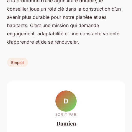
à la promotion d’une agriculture durable, le
conseiller joue un rôle clé dans la construction d’un
avenir plus durable pour notre planète et ses
habitants. C’est une mission qui demande
engagement, adaptabilité et une constante volonté
d’apprendre et de se renouveler.
Emploi
D
ECRIT PAR
Damien