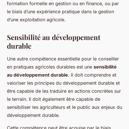
formation formelle en gestion ou en finance, ou par
le biais d’une expérience pratique dans la gestion
d’une exploitation agricole.
Sensibilité au développement
durable
Une autre compétence essentielle pour le conseiller
en pratiques agricoles durables est une
sensibilité
au développement durable
. Il doit comprendre et
valoriser les principes du développement durable et
être capable de les traduire en actions concrètes sur
le terrain. Il doit également être capable de
sensibiliser les agriculteurs et le public aux enjeux du
développement durable.
Cette compétence peut être acquise par le biais