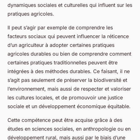
dynamiques sociales et culturelles qui influent sur les
pratiques agricoles.
Il peut s’agir par exemple de comprendre les
facteurs sociaux qui peuvent influencer la réticence
d’un agriculteur à adopter certaines pratiques
agricoles durables ou bien de comprendre comment
certaines pratiques traditionnelles peuvent être
intégrées à des méthodes durables. Ce faisant, il ne
s’agit pas seulement de préserver la biodiversité et
l’environnement, mais aussi de respecter et valoriser
les cultures locales, et de promouvoir une justice
sociale et un développement économique équitable.
Cette compétence peut être acquise grâce à des
études en sciences sociales, en anthropologie ou en
développement rural, mais aussi par le biais d’une