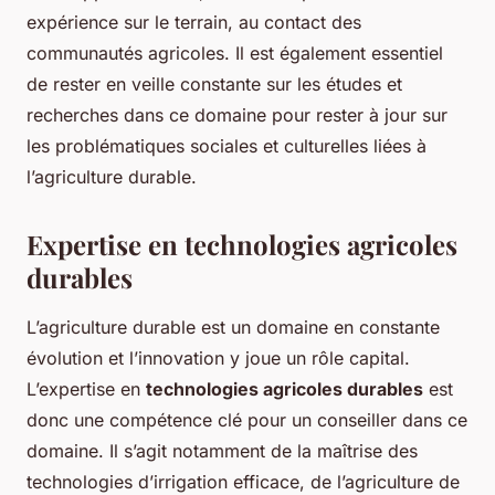
expérience sur le terrain, au contact des
communautés agricoles. Il est également essentiel
de rester en veille constante sur les études et
recherches dans ce domaine pour rester à jour sur
les problématiques sociales et culturelles liées à
l’agriculture durable.
Expertise en technologies agricoles
durables
L’agriculture durable est un domaine en constante
évolution et l’innovation y joue un rôle capital.
L’expertise en
technologies agricoles durables
est
donc une compétence clé pour un conseiller dans ce
domaine. Il s’agit notamment de la maîtrise des
technologies d’irrigation efficace, de l’agriculture de