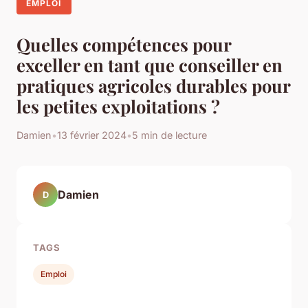
EMPLOI
Quelles compétences pour
exceller en tant que conseiller en
pratiques agricoles durables pour
les petites exploitations ?
Damien
•
13 février 2024
•
5 min de lecture
Damien
D
TAGS
Emploi